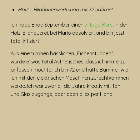
Holz – Bildhauerworkshop mit 72 Jahren!
Ich habe Ende September einen
3-Tage-Kurs
, in der
Holz-Bildhauerei, bei Mario absolviert und bin jetzt
total infiziert.
Aus einem rohen hässlichen „Eichenstubben“,
wurde etwas total Ästhetisches, dass ich immerzu
anfassen möchte. Ich bin 72 und hatte Bammel, wie
ich mit den elektrischen Maschinen zurechtkommen
werde. Ich war zwar all die Jahre kreativ mit Ton
und Glas zugange, aber eben alles per Hand.