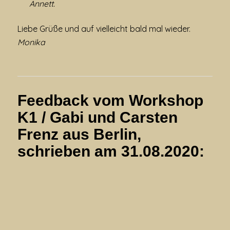
Annett.
Liebe Grüße und auf vielleicht bald mal wieder.
Monika
Feedback vom Workshop
K1 / Gabi und Carsten
Frenz aus Berlin,
schrieben am 31.08.2020: