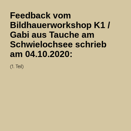
Feedback vom
Bildhauerworkshop K1 /
Gabi aus Tauche am
Schwielochsee schrieb
am 04.10.2020:
(1. Teil)