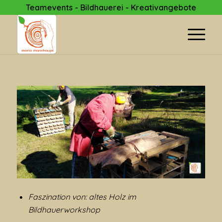
Teamevents - Bildhauerei - Kreativangebote
Faszination von: altes Holz im
Bildhauerworkshop