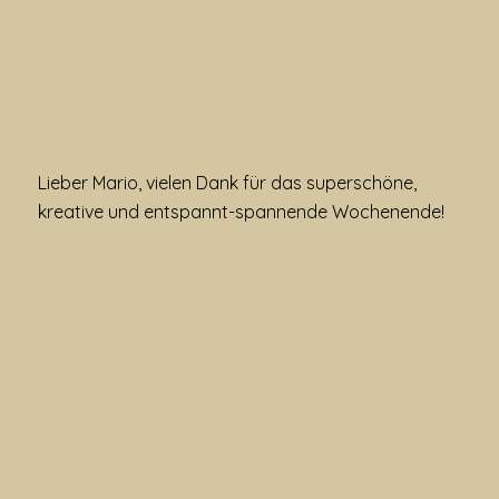
Lieber Mario, vielen Dank für das superschöne,
kreative und entspannt-spannende Wochenende!