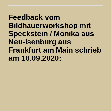
Feedback vom
Bildhauerworkshop mit
Speckstein / Monika aus
Neu-Isenburg aus
Frankfurt am Main schrieb
am 18.09.2020: