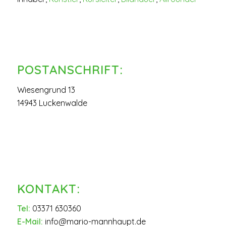
POSTANSCHRIFT:
Wiesengrund 13
14943 Luckenwalde
KONTAKT:
Tel:
03371 630360
E-Mail:
info@mario-mannhaupt.de