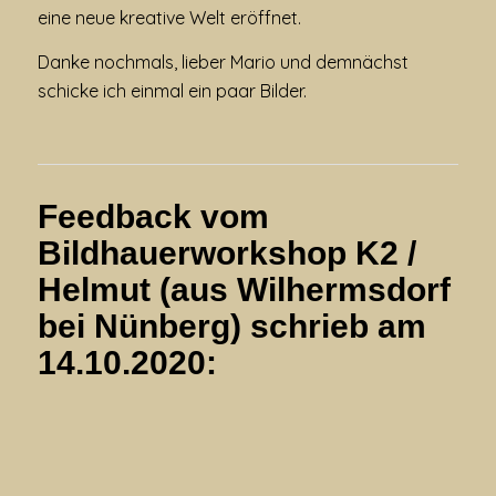
eine neue kreative Welt eröffnet.
Danke nochmals, lieber Mario und demnächst
schicke ich einmal ein paar Bilder.
Feedback vom
Bildhauerworkshop K2 /
Helmut (aus Wilhermsdorf
bei Nünberg) schrieb am
14.10.2020: