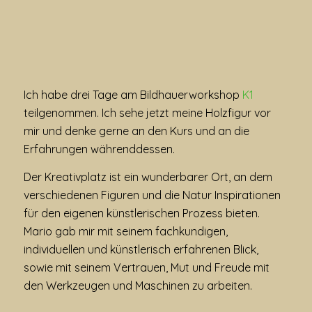
Ich habe drei Tage am Bildhauerworkshop
K1
teilgenommen. Ich sehe jetzt meine Holzfigur vor
mir und denke gerne an den Kurs und an die
Erfahrungen währenddessen.
Der Kreativplatz ist ein wunderbarer Ort, an dem
verschiedenen Figuren und die Natur Inspirationen
für den eigenen künstlerischen Prozess bieten.
Mario gab mir mit seinem fachkundigen,
individuellen und künstlerisch erfahrenen Blick,
sowie mit seinem Vertrauen, Mut und Freude mit
den Werkzeugen und Maschinen zu arbeiten.