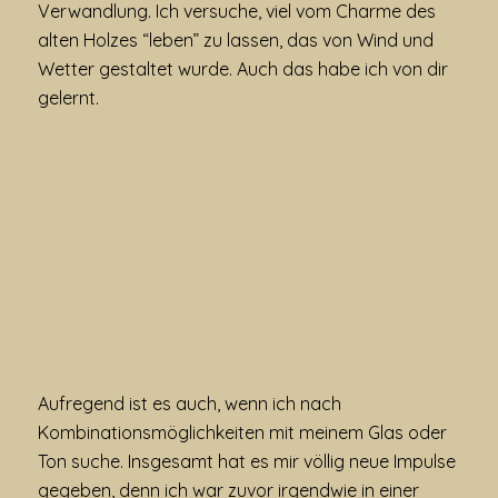
Verwandlung. Ich versuche, viel vom Charme des
alten Holzes “leben” zu lassen, das von Wind und
Wetter gestaltet wurde. Auch das habe ich von dir
gelernt.
Aufregend ist es auch, wenn ich nach
Kombinationsmöglichkeiten mit meinem Glas oder
Ton suche. Insgesamt hat es mir völlig neue Impulse
gegeben, denn ich war zuvor irgendwie in einer