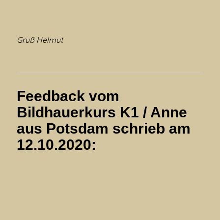
Gruß Helmut
Feedback vom
Bildhauerkurs K1 / Anne
aus Potsdam schrieb am
12.10.2020: