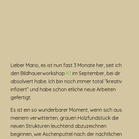
Lieber Mario, es ist nun fast 3 Monate her, seit ich
den Bildhauerworkshop
K1
im September, bei dir
absolviert habe. Ich bin noch immer total “kreativ
infiziert” und habe schon etliche neue Arbeiten
gefertigt.
Es ist ein so wunderbarer Moment, wenn sich aus
meinem verwitterten, grauen Holzfundstück die
neuen Strukturen leuchtend abzuzeichnen
beginnen, wie Aschenputtel nach der nächtlichen