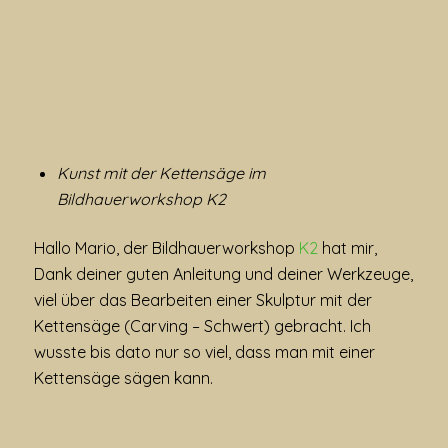
Kunst mit der Kettensäge im
Bildhauerworkshop K2
Hallo Mario, der Bildhauerworkshop
K2
hat mir,
Dank deiner guten Anleitung und deiner Werkzeuge,
viel über das Bearbeiten einer Skulptur mit der
Kettensäge (Carving – Schwert) gebracht. Ich
wusste bis dato nur so viel, dass man mit einer
Kettensäge sägen kann.