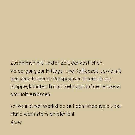
Zusammen mit Faktor Zeit, der köstlichen
Versorgung zur Mittags- und Kaffeezeit, sowie mit
den verschiedenen Perspektiven innerhalb der
Gruppe, konnte ich mich sehr gut auf den Prozess
am Holz einlassen.
Ich kann einen Workshop auf dem Kreativplatz bei
Mario wärmstens empfehlen!
Anne