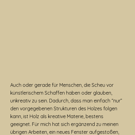
Auch oder gerade für Menschen, die Scheu vor
künstlerischem Schaffen haben oder glauben,
unkreativ zu sein. Dadurch, dass man einfach “nur”
den vorgegebenen Strukturen des Holzes folgen
kann, ist Holz als kreative Materie, bestens
geeignet. Für mich hat sich ergänzend zu meinen
übrigen Arbeiten, ein neues Fenster aufgestoßen,