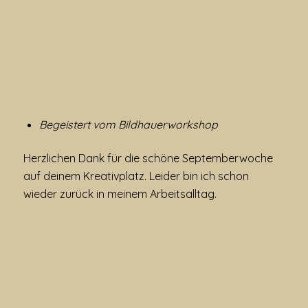
Begeistert vom Bildhauerworkshop
Herzlichen Dank für die schöne Septemberwoche
auf deinem Kreativplatz. Leider bin ich schon
wieder zurück in meinem Arbeitsalltag.