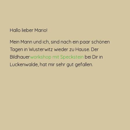
Hallo lieber Mario!
Mein Mann und ich, sind nach ein paar schönen
Tagen in Wusterwitz wieder zu Hause. Der
Bildhauer
workshop mit Speckstein
bei Dir in
Luckenwalde, hat mir sehr gut gefallen.