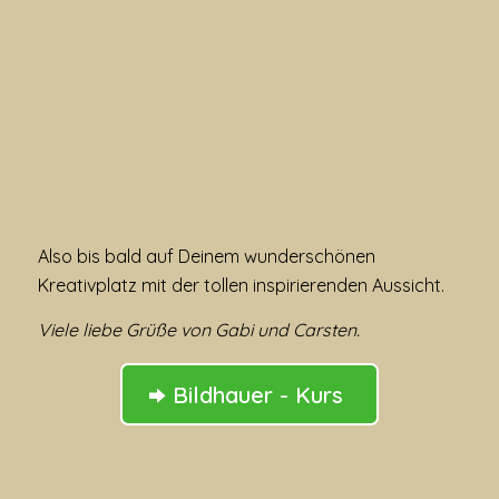
Also bis bald auf Deinem wunderschönen
Kreativplatz mit der tollen inspirierenden Aussicht.
Viele liebe Grüße von Gabi und Carsten.
Bildhauer - Kurs