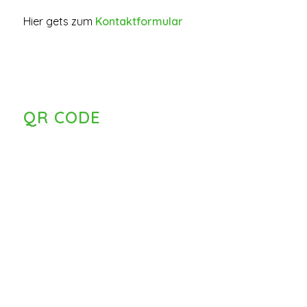
Hier gets zum
Kontaktformular
QR CODE