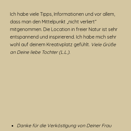
Ich habe viele Tipps, Informationen und vor allem,
dass man den Mittelpunkt „nicht verliert“
mitgenommen. Die Location in freier Natur ist sehr
entspannend und inspirierend. Ich habe mich sehr
wohl auf deinem Kreativplatz gefühlt.
Viele Grüße
an Deine liebe Tochter (L.L.).
Danke für die Verköstigung von Deiner Frau