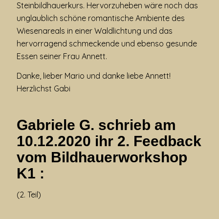
Steinbildhauerkurs. Hervorzuheben wäre noch das
unglaublich schöne romantische Ambiente des
Wiesenareals in einer Waldlichtung und das
hervorragend schmeckende und ebenso gesunde
Essen seiner Frau Annett.
Danke, lieber Mario und danke liebe Annett!
Herzlichst Gabi
Gabriele G. schrieb am
10.12.2020 ihr 2. Feedback
vom Bildhauerworkshop
K1 :
(2. Teil)