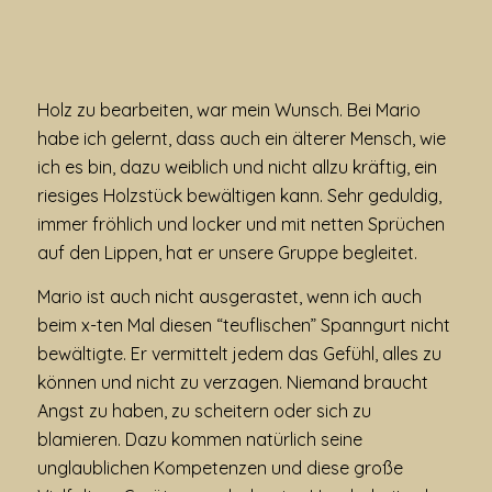
Holz zu bearbeiten, war mein Wunsch. Bei Mario
habe ich gelernt, dass auch ein älterer Mensch, wie
ich es bin, dazu weiblich und nicht allzu kräftig, ein
riesiges Holzstück bewältigen kann. Sehr geduldig,
immer fröhlich und locker und mit netten Sprüchen
auf den Lippen, hat er unsere Gruppe begleitet.
Mario ist auch nicht ausgerastet, wenn ich auch
beim x-ten Mal diesen “teuflischen” Spanngurt nicht
bewältigte. Er vermittelt jedem das Gefühl, alles zu
können und nicht zu verzagen. Niemand braucht
Angst zu haben, zu scheitern oder sich zu
blamieren. Dazu kommen natürlich seine
unglaublichen Kompetenzen und diese große