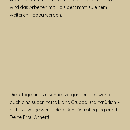
wird das Arbeiten mit Holz bestimmt zu einem
weiteren Hobby werden.
Die 3 Tage sind zu schnell vergangen – es war ja
auch eine super-nette kleine Gruppe und natürlich –
nicht zu vergessen – die leckere Verpflegung durch
Deine Frau Annett!