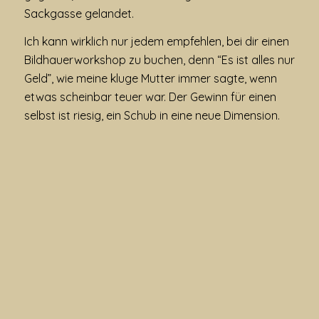
Sackgasse gelandet.
Ich kann wirklich nur jedem empfehlen, bei dir einen
Bildhauerworkshop zu buchen, denn “Es ist alles nur
Geld”, wie meine kluge Mutter immer sagte, wenn
etwas scheinbar teuer war. Der Gewinn für einen
selbst ist riesig, ein Schub in eine neue Dimension.