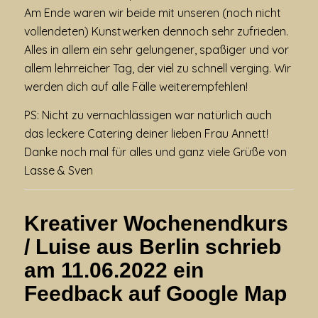
Am Ende waren wir beide mit unseren (noch nicht
vollendeten) Kunstwerken dennoch sehr zufrieden.
Alles in allem ein sehr gelungener, spaßiger und vor
allem lehrreicher Tag, der viel zu schnell verging. Wir
werden dich auf alle Fälle weiterempfehlen!
PS: Nicht zu vernachlässigen war natürlich auch
das leckere Catering deiner lieben Frau Annett!
Danke noch mal für alles und ganz viele Grüße von
Lasse & Sven
Kreativer Wochenendkurs
/ Luise aus Berlin schrieb
am
11.06.2022
ein
Feedback auf
Google Map