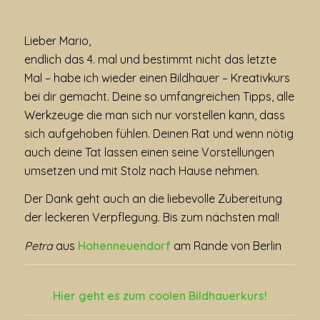
Lieber Mario,
endlich das 4. mal und bestimmt nicht das letzte
Mal – habe ich wieder einen Bildhauer – Kreativkurs
bei dir gemacht. Deine so umfangreichen Tipps, alle
Werkzeuge die man sich nur vorstellen kann, dass
sich aufgehoben fühlen. Deinen Rat und wenn nötig
auch deine Tat lassen einen seine Vorstellungen
umsetzen und mit Stolz nach Hause nehmen.
Der Dank geht auch an die liebevolle Zubereitung
der leckeren Verpflegung. Bis zum nächsten mal!
Petra
aus
Hohenneuendorf
am Rande von Berlin
Hier geht es zum coolen
Bildhauerkurs
!