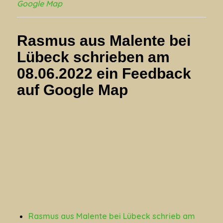
Google Map
Rasmus aus Malente bei
Lübeck schrieben am
08.06.2022
ein Feedback
auf
Google Map
Rasmus aus Malente bei Lübeck schrieb am