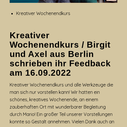
Kreativer Wochenendkurs
Kreativer
Wochenendkurs / Birgit
und Axel aus Berlin
schrieben
ihr
Feedback
am 16.09.2022
Kreativer Wochenendkurs und a
lle Werkzeuge die
man sich nur vorstellen kann!
Wir hatten ein
schönes, kreatives Wochenende, an einem
zauberhaften Ort mit wunderbarer Begleitung
durch Mario! Ein großer Teil unserer Vorstellungen
konnte so Gestalt annehmen. Vielen Dank auch an