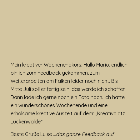
Mein kreativer Wochenendkurs: Hallo Mario, endlich
bin ich zum Feedback gekommen, zum
Weiterarbeiten am Falken leider noch nicht. Bis
Mitte Juli soll er fertig sein, das werde ich schaffen.
Dann lade ich gerne noch ein Foto hoch. Ich hatte
ein wunderschönes Wochenende und eine
erholsame kreative Auszeit auf dem: „Kreativplatz
Luckenwalde“!
Beste Grüße Luise
…das ganze Feedback auf