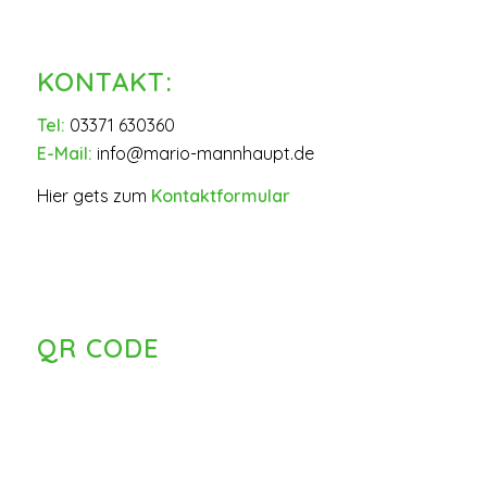
KONTAKT:
Tel:
03371 630360
E-Mail:
info@mario-mannhaupt.de
Hier gets zum
Kontaktformular
QR CODE