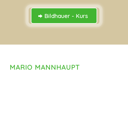
Bildhauer - Kurs
MARIO MANNHAUPT