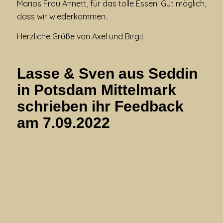
Marios Frau Annett, für das tolle Essen! Gut möglich,
dass wir wiederkommen.
Herzliche Grüße von Axel und Birgit
Lasse & Sven aus Seddin
in Potsdam Mittelmark
schrieben ihr
Feedback
am
7.09.2022