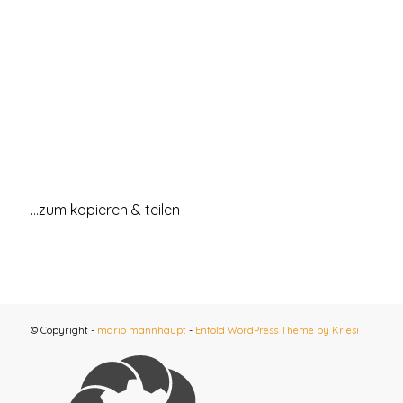
…zum kopieren & teilen
© Copyright -
mario mannhaupt
-
Enfold WordPress Theme by Kriesi