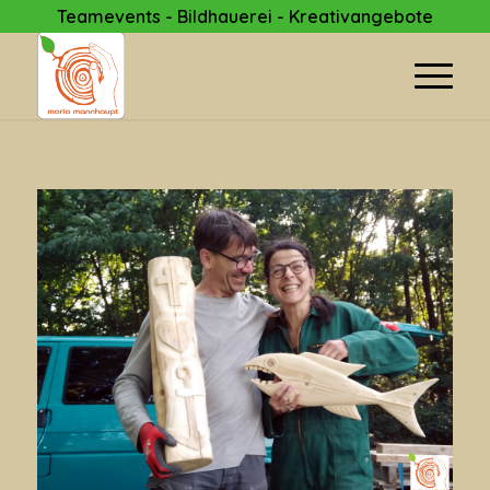
Teamevents - Bildhauerei - Kreativangebote