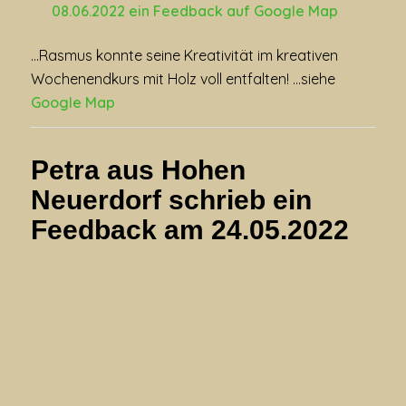
08.06.2022
ein Feedback auf
Google Map
…Rasmus konnte seine Kreativität im kreativen
Wochenendkurs mit Holz voll entfalten! …siehe
Google Map
Petra aus Hohen
Neuerdorf schrieb ein
Feedback
am 24.05.2022