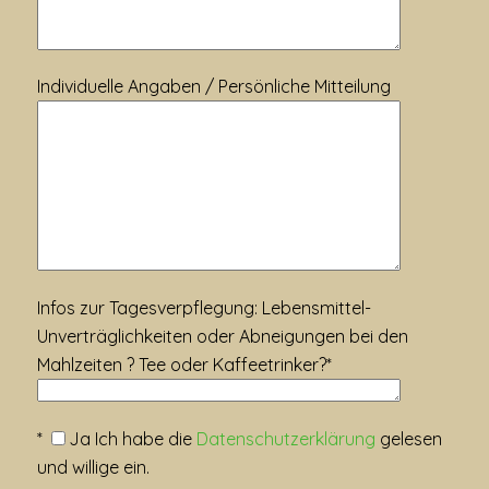
Individuelle Angaben / Persönliche Mitteilung
Infos zur Tagesverpflegung: Lebensmittel-
Unverträglichkeiten oder Abneigungen bei den
Mahlzeiten ? Tee oder Kaffeetrinker?*
*
Ja
Ich habe die
Datenschutzerklärung
gelesen
und willige ein.