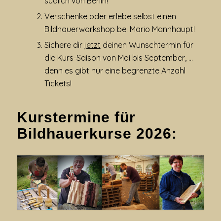
südlich von Berlin!
Verschenke oder erlebe selbst einen
Bildhauerworkshop bei Mario Mannhaupt!
Sichere dir
jetzt
deinen Wunschtermin für
die Kurs-Saison von Mai bis September, …
denn es gibt nur eine begrenzte Anzahl
Tickets!
Kurstermine für
Bildhauerkurse 2026: