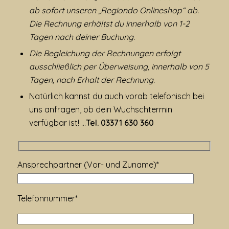
ab sofort unseren „Regiondo Onlineshop“ ab.
Die Rechnung erhältst du innerhalb von 1-2
Tagen nach deiner Buchung.
Die Begleichung der Rechnungen erfolgt
ausschließlich per Überweisung, innerhalb von 5
Tagen, nach Erhalt der Rechnung.
Natürlich kannst du auch vorab telefonisch bei
uns anfragen, ob dein Wuchschtermin
verfügbar ist! …
Tel. 03371 630 360
Ansprechpartner (Vor- und Zuname)*
Telefonnummer*