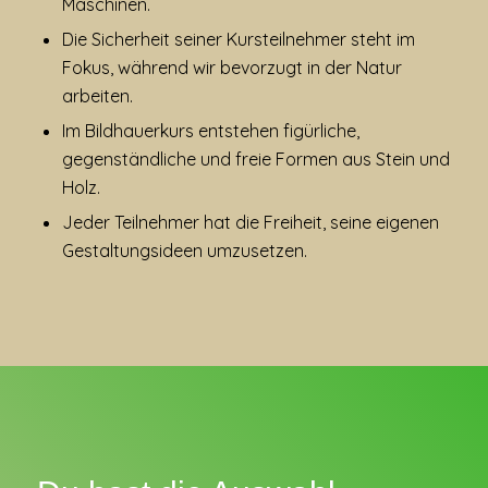
Maschinen.
Die Sicherheit seiner Kursteilnehmer steht im
Fokus, während wir bevorzugt in der Natur
arbeiten.
Im Bildhauerkurs entstehen figürliche,
gegenständliche und freie Formen aus Stein und
Holz.
Jeder Teilnehmer hat die Freiheit, seine eigenen
Gestaltungsideen umzusetzen.