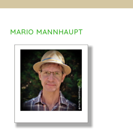
MARIO MANNHAUPT