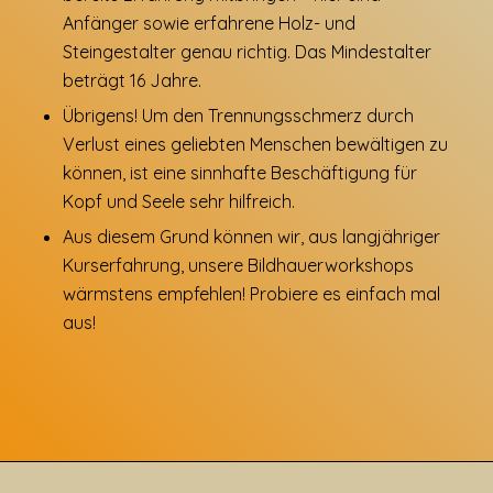
Anfänger sowie erfahrene Holz- und
Steingestalter genau richtig. Das Mindestalter
beträgt 16 Jahre.
Übrigens! Um den Trennungsschmerz durch
Verlust eines geliebten Menschen bewältigen zu
können, ist eine sinnhafte Beschäftigung für
Kopf und Seele sehr hilfreich.
Aus diesem Grund können wir, aus langjähriger
Kurserfahrung, unsere Bildhauerworkshops
wärmstens empfehlen! Probiere es einfach mal
aus!