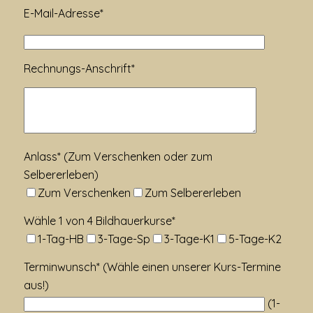
E-Mail-Adresse*
Rechnungs-Anschrift*
Anlass* (Zum Verschenken oder zum
Selbererleben)
Zum Verschenken
Zum Selbererleben
Wähle 1 von 4 Bildhauerkurse*
1-Tag-HB
3-Tage-Sp
3-Tage-K1
5-Tage-K2
Terminwunsch* (Wähle einen unserer Kurs-Termine
aus!)
(1-