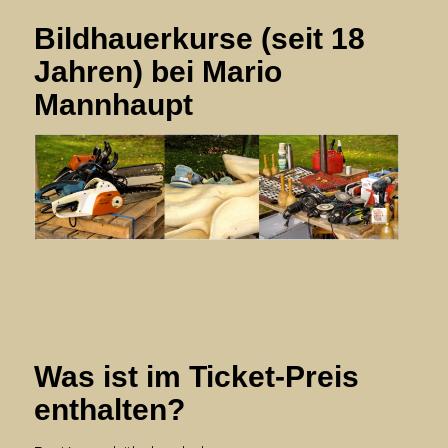
Bildhauerkurse (seit 18
Jahren) bei Mario
Mannhaupt
mm
Was ist im Ticket-Preis
enthalten?