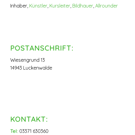
Inhaber,
Künstler
,
Kursleiter
,
Bildhauer
,
Allrounder
POSTANSCHRIFT:
Wiesengrund 13
14943 Luckenwalde
KONTAKT:
Tel:
03371 630360