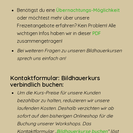
Benötigst du eine
Übernachtungs-Möglichkeit
oder möchtest mehr über unsere
Freizeitangebote erfahren? Kein Problem! Alle
wichtigen Infos haben wir in dieser
PDF
zusammengetragen!
Bei weiteren Fragen zu unseren Bildhauerkursen
sprech uns einfach an!
Kontaktformular: Bildhauerkurs
verbindlich buchen:
Um die Kurs-Preise für unsere Kunden
bezahlbar zu halten, reduzieren wir unsere
laufenden Kosten. Deshalb verzichten wir ab
sofort auf den bisherigen Onlineshop für die
Buchung unserer Workshops. Das
Kontaktformular „
Bildhauerkurse buchen
“ löst