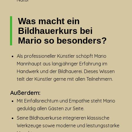
Was macht ein
Bildhauerkurs bei
Mario so besonders?
Als professioneller Künstler schöpft Mario
Mannhaupt aus langjähriger Erfahrung im
Handwerk und der Bildhauerei. Dieses Wissen
teilt der Künstler gerne mit allen Teilnehmern.
Außerdem:
Mit Einfallsreichtum und Empathie steht Mario
geduldig allen Gästen zur Seite.
Seine Bildhauerkurse integrieren klassische
Werkzeuge sowie moderne und leistungsstarke