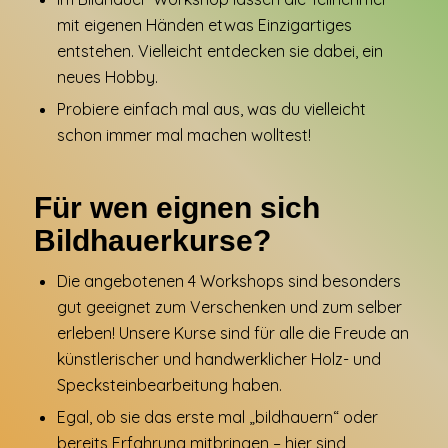
mit eigenen Händen etwas Einzigartiges
entstehen. Vielleicht entdecken sie dabei, ein
neues Hobby.
Probiere einfach mal aus, was du vielleicht
schon immer mal machen wolltest!
Für wen eignen sich
Bildhauerkurse?
Die angebotenen 4 Workshops sind besonders
gut geeignet zum Verschenken und zum selber
erleben! Unsere Kurse sind für alle die Freude an
künstlerischer und handwerklicher Holz- und
Specksteinbearbeitung haben.
Egal, ob sie das erste mal „bildhauern“ oder
bereits Erfahrung mitbringen – hier sind