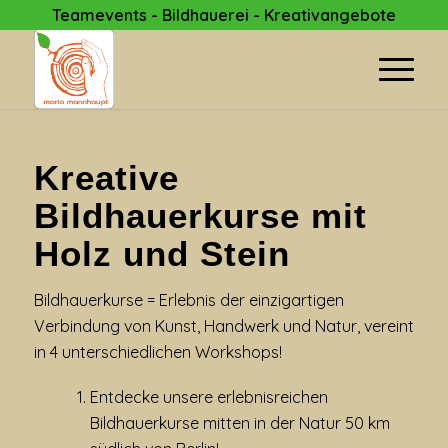
Teamevents - Bildhauerei - Kreativangebote
Kreative
Bildhauerkurse mit
Holz und Stein
Bildhauerkurse = Erlebnis der einzigartigen
Verbindung von Kunst, Handwerk und Natur, vereint
in 4 unterschiedlichen Workshops!
Entdecke unsere erlebnisreichen
Bildhauerkurse mitten in der Natur 50 km