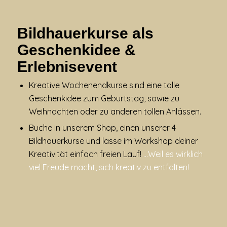
Bildhauerkurse als
Geschenkidee &
Erlebnisevent
Kreative Wochenendkurse sind eine tolle
Geschenkidee zum Geburtstag, sowie zu
Weihnachten oder zu anderen tollen Anlässen.
Buche in unserem Shop, einen unserer 4
Bildhauerkurse und lasse im Workshop deiner
Kreativität einfach freien Lauf!
…Weil es wirklich
viel Freude macht, sich kreativ zu entfalten!