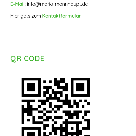
E-Mail:
info@mario-mannhaupt.de
Hier gets zum
Kontaktformular
QR CODE