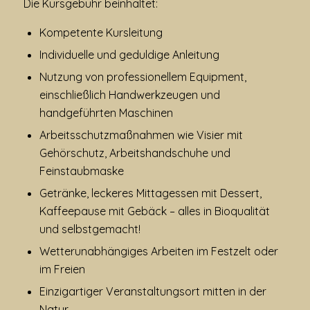
Die Kursgebühr beinhaltet:
Kompetente Kursleitung
Individuelle und geduldige Anleitung
Nutzung von professionellem Equipment,
einschließlich Handwerkzeugen und
handgeführten Maschinen
Arbeitsschutzmaßnahmen wie Visier mit
Gehörschutz, Arbeitshandschuhe und
Feinstaubmaske
Getränke, leckeres Mittagessen mit Dessert,
Kaffeepause mit Gebäck – alles in Bioqualität
und selbstgemacht!
Wetterunabhängiges Arbeiten im Festzelt oder
im Freien
Einzigartiger Veranstaltungsort mitten in der
Natur