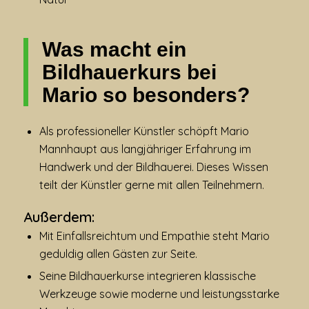
Was macht ein
Bildhauerkurs bei
Mario so besonders?
Als professioneller Künstler schöpft Mario
Mannhaupt aus langjähriger Erfahrung im
Handwerk und der Bildhauerei. Dieses Wissen
teilt der Künstler gerne mit allen Teilnehmern.
Außerdem:
Mit Einfallsreichtum und Empathie steht Mario
geduldig allen Gästen zur Seite.
Seine Bildhauerkurse integrieren klassische
Werkzeuge sowie moderne und leistungsstarke