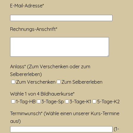
E-Mail-Adresse*
Rechnungs-Anschrift*
Anlass* (Zum Verschenken oder zum
Selbererleben)
Zum Verschenken
Zum Selbererleben
Wähle 1 von 4 Bildhauerkurse*
1-Tag-HB
3-Tage-Sp
3-Tage-K1
5-Tage-K2
Terminwunsch* (Wähle einen unserer Kurs-Termine
aus!)
(1-