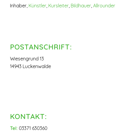
Inhaber,
Künstler
,
Kursleiter
,
Bildhauer
,
Allrounder
POSTANSCHRIFT:
Wiesengrund 13
14943 Luckenwalde
KONTAKT:
Tel:
03371 630360