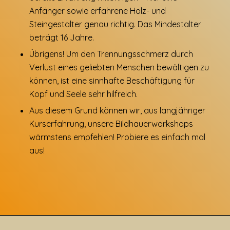
Anfänger sowie erfahrene Holz- und
Steingestalter genau richtig. Das Mindestalter
beträgt 16 Jahre.
Übrigens! Um den Trennungsschmerz durch
Verlust eines geliebten Menschen bewältigen zu
können, ist eine sinnhafte Beschäftigung für
Kopf und Seele sehr hilfreich.
Aus diesem Grund können wir, aus langjähriger
Kurserfahrung, unsere Bildhauerworkshops
wärmstens empfehlen! Probiere es einfach mal
aus!