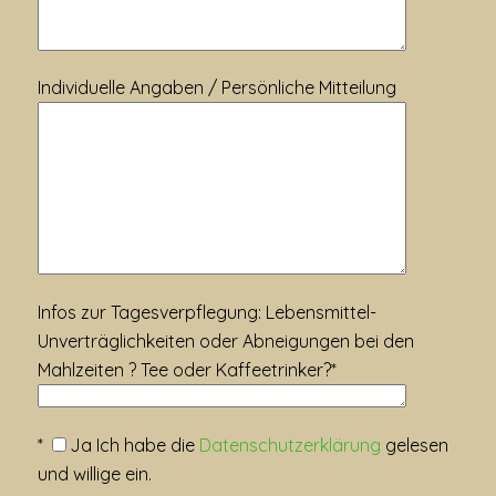
Individuelle Angaben / Persönliche Mitteilung
Infos zur Tagesverpflegung: Lebensmittel-
Unverträglichkeiten oder Abneigungen bei den
Mahlzeiten ? Tee oder Kaffeetrinker?*
*
Ja
Ich habe die
Datenschutzerklärung
gelesen
und willige ein.