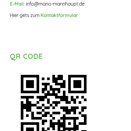
E-Mail:
info@mario-mannhaupt.de
Hier gets zum
Kontaktformular
QR CODE