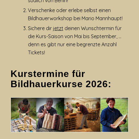
südlich von Berlin!
Verschenke oder erlebe selbst einen
Bildhauerworkshop bei Mario Mannhaupt!
Sichere dir
jetzt
deinen Wunschtermin für
die Kurs-Saison von Mai bis September, …
denn es gibt nur eine begrenzte Anzahl
Tickets!
Kurstermine für
Bildhauerkurse 2026: