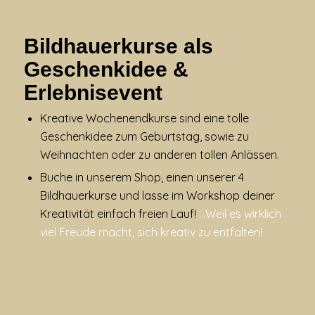
Bildhauerkurse als
Geschenkidee &
Erlebnisevent
Kreative Wochenendkurse sind eine tolle
Geschenkidee zum Geburtstag, sowie zu
Weihnachten oder zu anderen tollen Anlässen.
Buche in unserem Shop, einen unserer 4
Bildhauerkurse und lasse im Workshop deiner
Kreativität einfach freien Lauf!
…Weil es wirklich
viel Freude macht, sich kreativ zu entfalten!