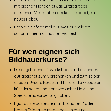
mit eigenen Händen etwas Einzigartiges
entstehen. Vielleicht entdecken sie dabei, ein
neues Hobby.
Probiere einfach mal aus, was du vielleicht
schon immer mal machen wolltest!
Für wen eignen sich
Bildhauerkurse?
Die angebotenen 4 Workshops sind besonders
gut geeignet zum Verschenken und zum selber
erleben! Unsere Kurse sind für alle die Freude an
künstlerischer und handwerklicher Holz- und
Specksteinbearbeitung haben.
Egal, ob sie das erste mal „bildhauern“ oder
bereits Erfahrung mitbringen – hier sind