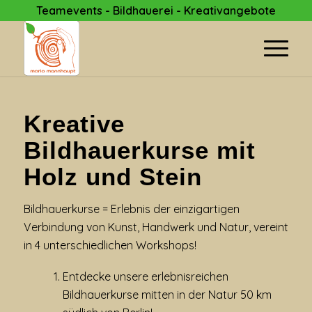
Teamevents - Bildhauerei - Kreativangebote
Kreative
Bildhauerkurse mit
Holz und Stein
Bildhauerkurse = Erlebnis der einzigartigen
Verbindung von Kunst, Handwerk und Natur, vereint
in 4 unterschiedlichen Workshops!
Entdecke unsere erlebnisreichen
Bildhauerkurse mitten in der Natur 50 km