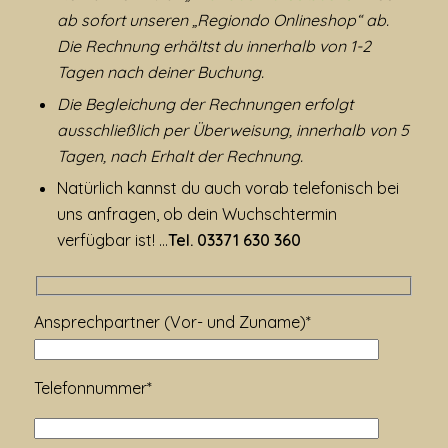
ab sofort unseren „Regiondo Onlineshop“ ab.
Die Rechnung erhältst du innerhalb von 1-2
Tagen nach deiner Buchung.
Die Begleichung der Rechnungen erfolgt
ausschließlich per Überweisung, innerhalb von 5
Tagen, nach Erhalt der Rechnung.
Natürlich kannst du auch vorab telefonisch bei
uns anfragen, ob dein Wuchschtermin
verfügbar ist! …
Tel. 03371 630 360
Ansprechpartner (Vor- und Zuname)*
Telefonnummer*