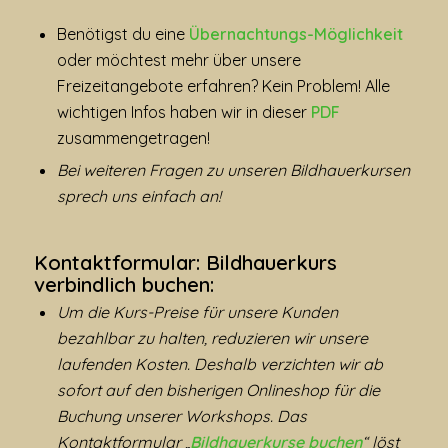
Benötigst du eine
Übernachtungs-Möglichkeit
oder möchtest mehr über unsere
Freizeitangebote erfahren? Kein Problem! Alle
wichtigen Infos haben wir in dieser
PDF
zusammengetragen!
Bei weiteren Fragen zu unseren Bildhauerkursen
sprech uns einfach an!
Kontaktformular: Bildhauerkurs
verbindlich buchen:
Um die Kurs-Preise für unsere Kunden
bezahlbar zu halten, reduzieren wir unsere
laufenden Kosten. Deshalb verzichten wir ab
sofort auf den bisherigen Onlineshop für die
Buchung unserer Workshops. Das
Kontaktformular „
Bildhauerkurse buchen
“ löst