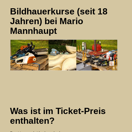
Bildhauerkurse (seit 18
Jahren) bei Mario
Mannhaupt
mm
Was ist im Ticket-Preis
enthalten?