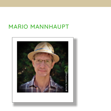
MARIO MANNHAUPT