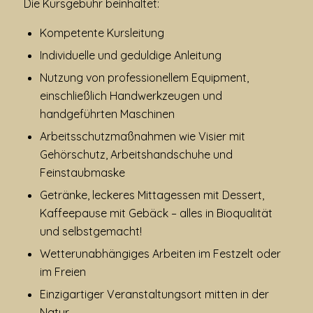
Die Kursgebühr beinhaltet:
Kompetente Kursleitung
Individuelle und geduldige Anleitung
Nutzung von professionellem Equipment,
einschließlich Handwerkzeugen und
handgeführten Maschinen
Arbeitsschutzmaßnahmen wie Visier mit
Gehörschutz, Arbeitshandschuhe und
Feinstaubmaske
Getränke, leckeres Mittagessen mit Dessert,
Kaffeepause mit Gebäck – alles in Bioqualität
und selbstgemacht!
Wetterunabhängiges Arbeiten im Festzelt oder
im Freien
Einzigartiger Veranstaltungsort mitten in der
Natur