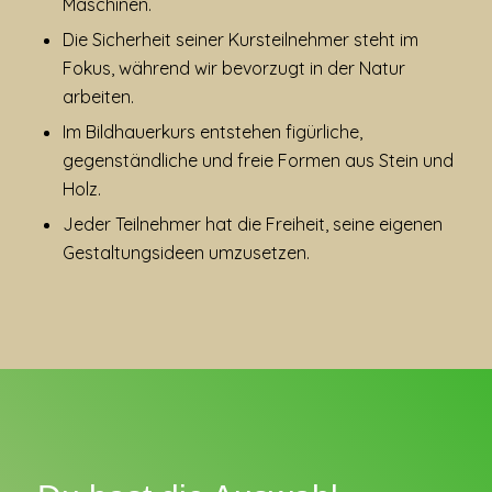
Maschinen.
Die Sicherheit seiner Kursteilnehmer steht im
Fokus, während wir bevorzugt in der Natur
arbeiten.
Im Bildhauerkurs entstehen figürliche,
gegenständliche und freie Formen aus Stein und
Holz.
Jeder Teilnehmer hat die Freiheit, seine eigenen
Gestaltungsideen umzusetzen.